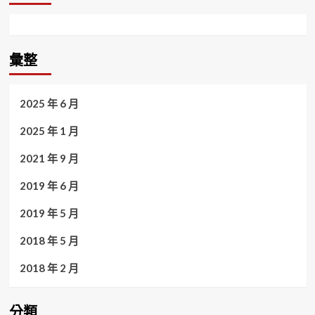
彙整
2025 年 6 月
2025 年 1 月
2021 年 9 月
2019 年 6 月
2019 年 5 月
2018 年 5 月
2018 年 2 月
分類