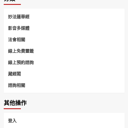
妙法蓮華經
影音多媒體
法會相關
線上免費靈籤
線上預約諮詢
藏經閣
諮詢相關
其他操作
登入