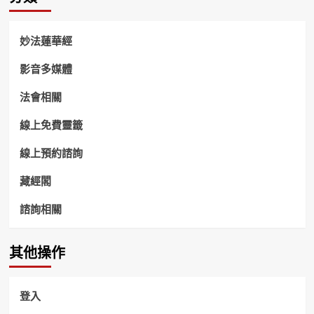
妙法蓮華經
影音多媒體
法會相關
線上免費靈籤
線上預約諮詢
藏經閣
諮詢相關
其他操作
登入