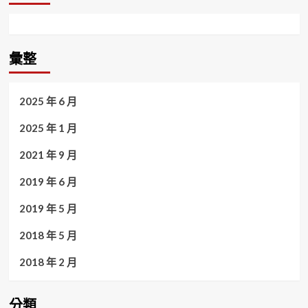
彙整
2025 年 6 月
2025 年 1 月
2021 年 9 月
2019 年 6 月
2019 年 5 月
2018 年 5 月
2018 年 2 月
分類