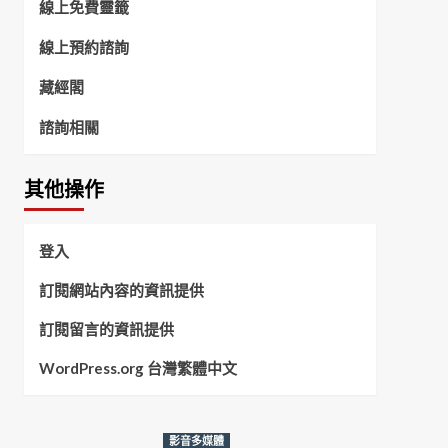
線上免費靈籤
線上預約諮詢
藏經閣
諮詢相關
其他操作
登入
訂閱網站內容的資訊提供
訂閱留言的資訊提供
WordPress.org 台灣繁體中文
影音多媒體