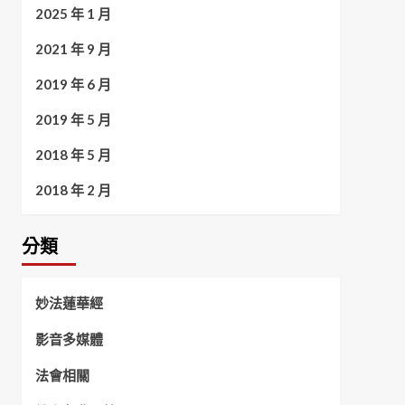
2025 年 1 月
2021 年 9 月
2019 年 6 月
2019 年 5 月
2018 年 5 月
2018 年 2 月
分類
妙法蓮華經
影音多媒體
法會相關