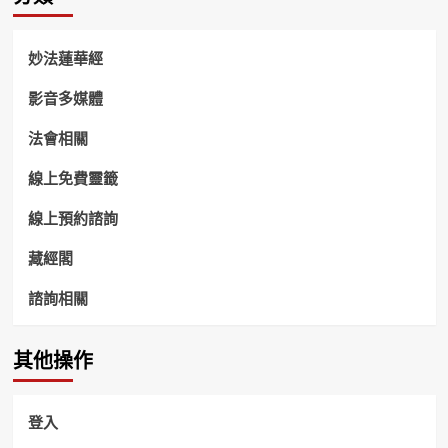
妙法蓮華經
影音多媒體
法會相關
線上免費靈籤
線上預約諮詢
藏經閣
諮詢相關
其他操作
登入