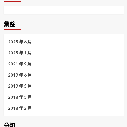
彙整
2025 年 6 月
2025 年 1 月
2021 年 9 月
2019 年 6 月
2019 年 5 月
2018 年 5 月
2018 年 2 月
分類