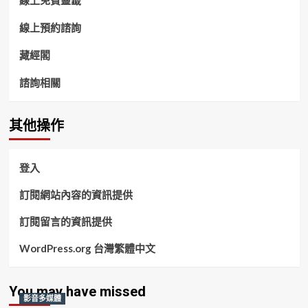
線上免費靈籤
線上預約諮詢
藏經閣
諮詢相關
其他操作
登入
訂閱網站內容的資訊提供
訂閱留言的資訊提供
WordPress.org 台灣繁體中文
You may have missed
影音多媒體