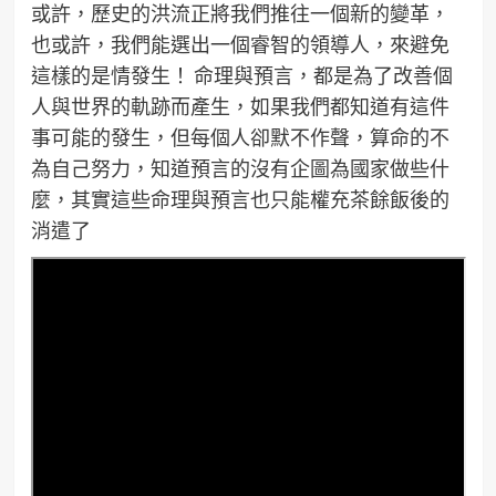
或許，歷史的洪流正將我們推往一個新的變革，
也或許，我們能選出一個睿智的領導人，來避免
這樣的是情發生！ 命理與預言，都是為了改善個
人與世界的軌跡而產生，如果我們都知道有這件
事可能的發生，但每個人卻默不作聲，算命的不
為自己努力，知道預言的沒有企圖為國家做些什
麼，其實這些命理與預言也只能權充茶餘飯後的
消遣了