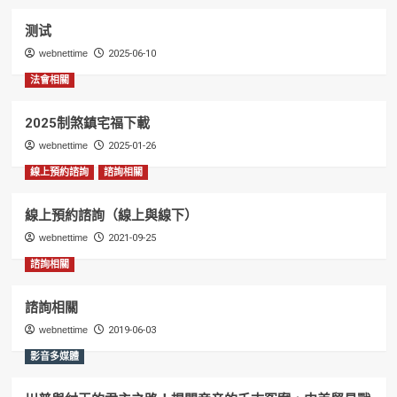
测试
webnettime
2025-06-10
法會相關
2025制煞鎮宅福下載
webnettime
2025-01-26
線上預約諮詢
諮詢相關
線上預約諮詢（線上與線下）
webnettime
2021-09-25
諮詢相關
諮詢相關
webnettime
2019-06-03
影音多媒體