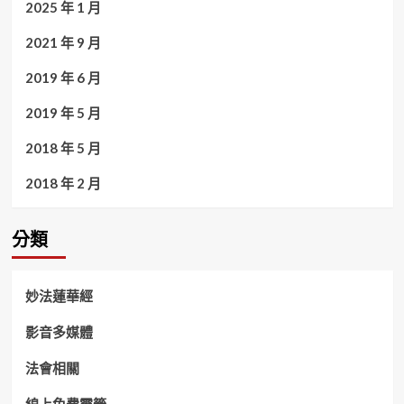
2025 年 1 月
2021 年 9 月
2019 年 6 月
2019 年 5 月
2018 年 5 月
2018 年 2 月
分類
妙法蓮華經
影音多媒體
法會相關