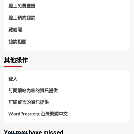
線上免費靈籤
線上預約諮詢
藏經閣
諮詢相關
其他操作
登入
訂閱網站內容的資訊提供
訂閱留言的資訊提供
WordPress.org 台灣繁體中文
You may have missed