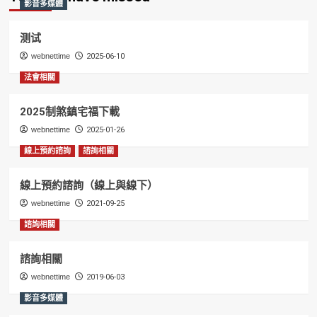
影音多媒體
测试
webnettime
2025-06-10
法會相關
2025制煞鎮宅福下載
webnettime
2025-01-26
線上預約諮詢
諮詢相關
線上預約諮詢（線上與線下）
webnettime
2021-09-25
諮詢相關
諮詢相關
webnettime
2019-06-03
影音多媒體