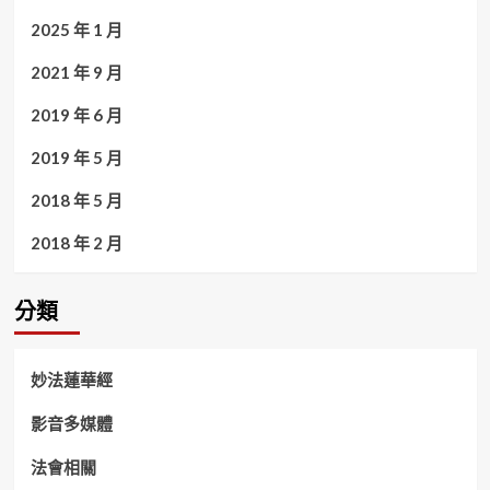
2025 年 1 月
2021 年 9 月
2019 年 6 月
2019 年 5 月
2018 年 5 月
2018 年 2 月
分類
妙法蓮華經
影音多媒體
法會相關